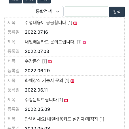
수업내용이 궁금합니다
[1]
2022.07.16
내일배움카드 문의드립니다.
[1]
2022.07.03
수강문의
[1]
2022.06.29
화훼장식 기능사 문의
[1]
2022.06.11
수강문의드립니다
[1]
2022.05.09
안녕하세요! 내일배움카드 실업자/재직자
[1]
2022.05.08