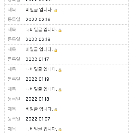
비밀글 입니다.
2022.02.16
비밀글 입니다.
2022.02.18
비밀글 입니다.
2022.01.17
비밀글 입니다.
2022.01.19
비밀글 입니다.
2022.01.18
비밀글 입니다.
2022.01.07
비밀글 입니다.