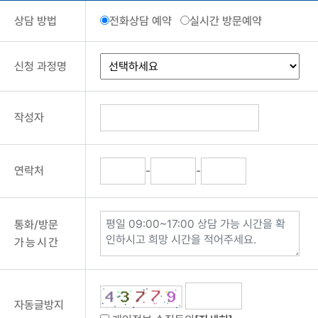
상담 방법
전화상담 예약
실시간 방문예약
신청 과정명
작성자
연락처
-
-
통화/방문
가능시간
자동글방지